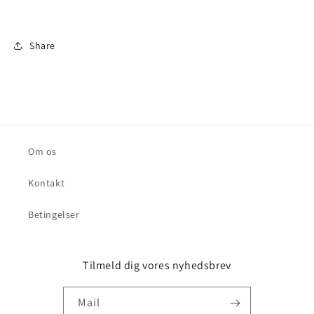
Share
Om os
Kontakt
Betingelser
Tilmeld dig vores nyhedsbrev
Mail