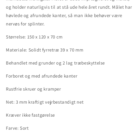
og holder naturligvis til at stå ude hele året rundt. Målet har
høvlede og afrundede kanter, så man ikke behøver være
nervøs for splinter.
Størrelse: 150 x 120 x 70 cm
Materiale: Solidt fyrretræ 39 x 70 mm
Behandlet med grunder og 2 lag træbeskyttelse
Forboret og med afrundede kanter
Rustfrie skruer og kramper
Net: 3 mm kraftigt vejrbestandigt net
Kræver ikke fastgørelse
Farve: Sort