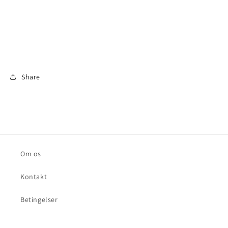
Share
Om os
Kontakt
Betingelser