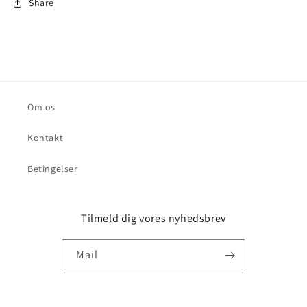
Share
Om os
Kontakt
Betingelser
Tilmeld dig vores nyhedsbrev
Mail