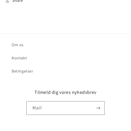
Share
Om os
Kontakt
Betingelser
Tilmeld dig vores nyhedsbrev
Mail