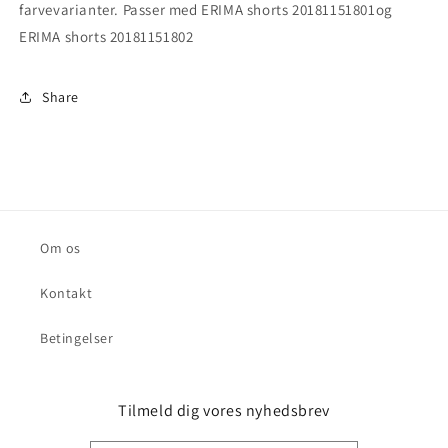
farvevarianter. Passer med ERIMA shorts 20181151801og
ERIMA shorts 20181151802
Share
Om os
Kontakt
Betingelser
Tilmeld dig vores nyhedsbrev